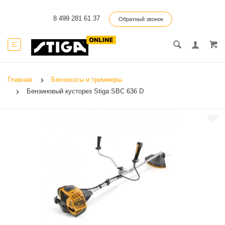
8 499 281 61 37
Обратный звонок
Главная
Бензокосы и триммеры
Бензиновый кусторез Stiga SBC 636 D