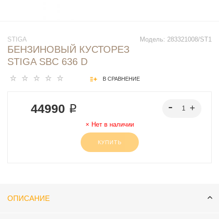
STIGA
Модель:
283321008/ST1
БЕНЗИНОВЫЙ КУСТОРЕЗ
STIGA SBC 636 D
В СРАВНЕНИЕ
44990 ₽
Нет в наличии
КУПИТЬ
ОПИСАНИЕ