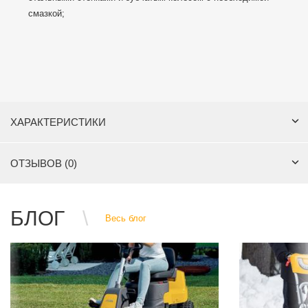
смазкой;
ХАРАКТЕРИСТИКИ
ОТЗЫВОВ (0)
БЛОГ
Весь блог