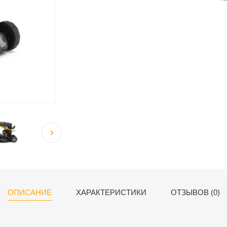
ОПИСАНИЕ
ХАРАКТЕРИСТИКИ
ОТЗЫВОВ (0)