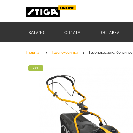
КАТАЛОГ
ОПЛАТА
ДОСТАВКА
Главная
Газонокосилки
Газонокосилка бензинов
ХИТ