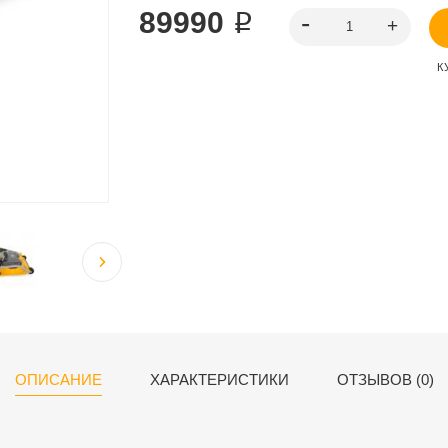
89990 ₽
К
ОПИСАНИЕ
ХАРАКТЕРИСТИКИ
ОТЗЫВОВ (0)