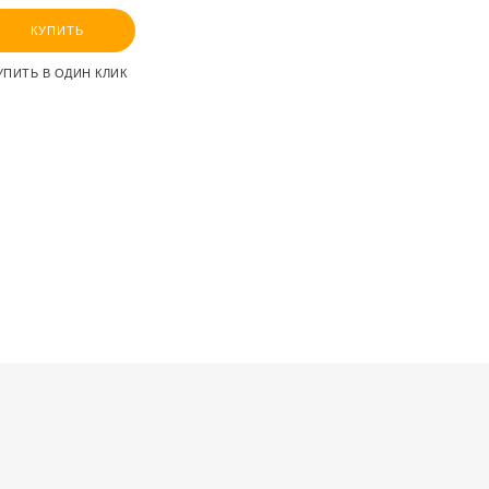
КУПИТЬ
УПИТЬ В ОДИН КЛИК