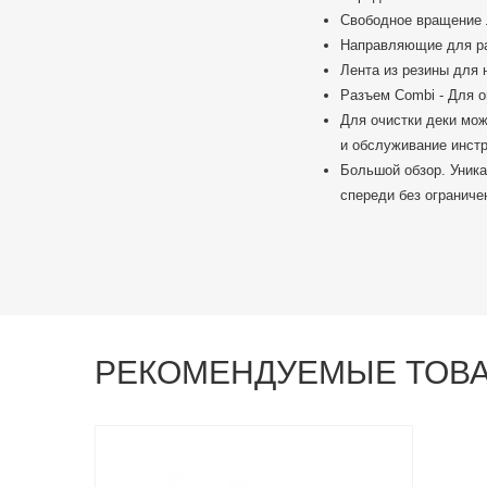
Свободное вращение 
Направляющие для ра
Лента из резины для 
Разъем Combi - Для о
Для очистки деки мож
и обслуживание инст
Большой обзор. Уник
спереди без ограниче
РЕКОМЕНДУЕМЫЕ ТОВ