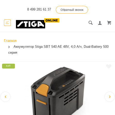
8 499 281 61 37
Обратный звонок
Главная
Аккумулятор Stiga SBT 540 AE 48V, 4,0 А/ч, Dual-Battery 500
серия
ХИТ