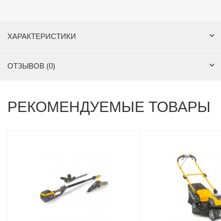
ХАРАКТЕРИСТИКИ
ОТЗЫВОВ (0)
РЕКОМЕНДУЕМЫЕ ТОВАРЫ