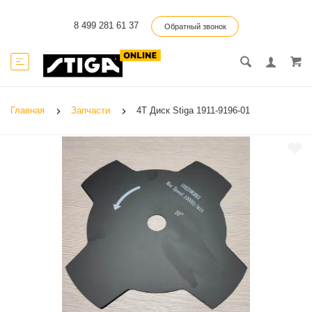
8 499 281 61 37
Обратный звонок
Главная
Запчасти
4T Диск Stiga 1911-9196-01