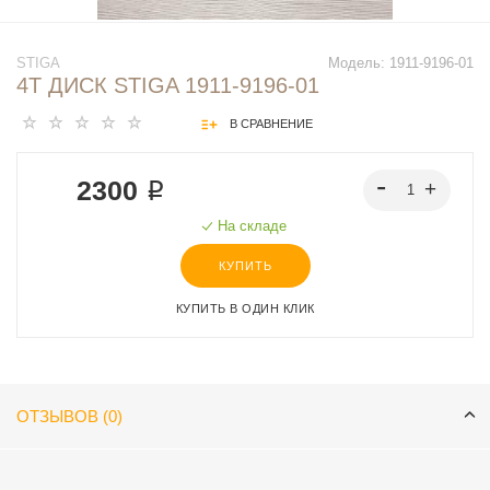
STIGA
Модель:
1911-9196-01
4T ДИСК STIGA 1911-9196-01
В СРАВНЕНИЕ
2300 ₽
На складе
КУПИТЬ
КУПИТЬ В ОДИН КЛИК
ОТЗЫВОВ (0)