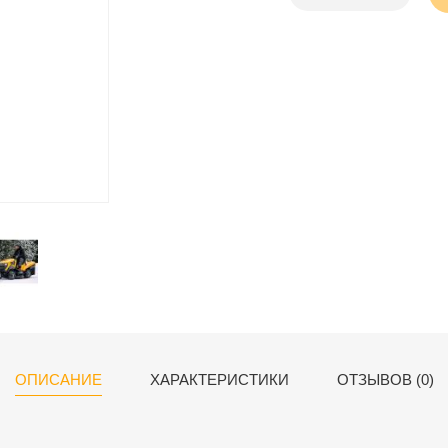
ОПИСАНИЕ
ХАРАКТЕРИСТИКИ
ОТЗЫВОВ (0)