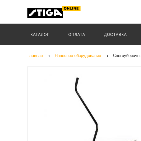
КАТАЛОГ
ОПЛАТА
ДОСТАВКА
Главная
Навесное оборудование
Снегоуборочны