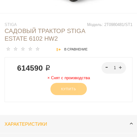
STIGA
Модель:
2T0980481/ST1
САДОВЫЙ ТРАКТОР STIGA
ESTATE 6102 HW2
В СРАВНЕНИЕ
614590 ₽
Снят с производства
КУПИТЬ
ХАРАКТЕРИСТИКИ