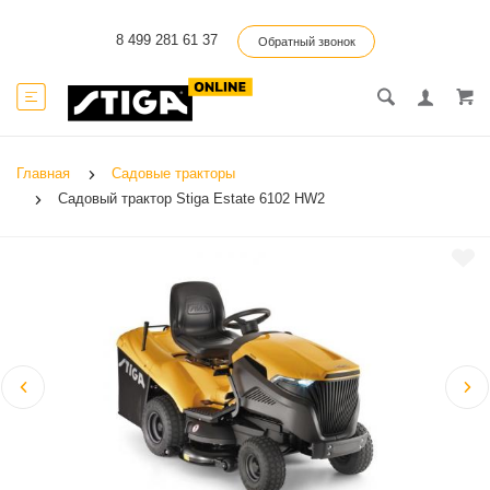
8 499 281 61 37
Обратный звонок
Главная
Садовые тракторы
Садовый трактор Stiga Estate 6102 HW2