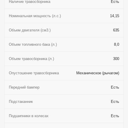
Наличие травосборника
Есть
Номинальная мощность (л.с.)
14,15
Объем двигателя (см3.)
635
Объем топливного бака (л.)
8,0
Объем травосборника (л.)
300
Опустошение травосборника
Механическое (рычагом)
Передний бампер
Есть
Подстаканник
Есть
Подшипники в колесах
Есть