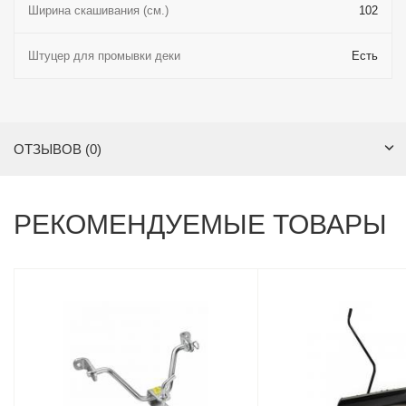
Ширина скашивания (см.)
102
Штуцер для промывки деки
Есть
ОТЗЫВОВ (0)
РЕКОМЕНДУЕМЫЕ ТОВАРЫ