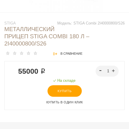
STIGA
Модель:
STIGA Combi 2I40000800/S26
МЕТАЛЛИЧЕСКИЙ
ПРИЦЕП STIGA COMBI 180 Л –
2I40000800/S26
В СРАВНЕНИЕ
55000 ₽
На складе
КУПИТЬ
КУПИТЬ В ОДИН КЛИК