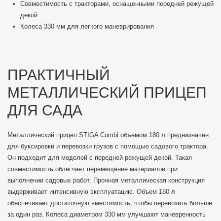
Совместимость с тракторами, оснащенными передней режущей
декой
Колеса 330 мм для легкого маневрирования
ПРАКТИЧНЫЙ
МЕТАЛЛИЧЕСКИЙ ПРИЦЕП
ДЛЯ САДА
Металлический прицеп STIGA Combi объемом 180 л предназначен
для буксировки и перевозки грузов с помощью садового трактора.
Он подходит для моделей с передней режущей декой. Такая
совместимость облегчает перемещение материалов при
выполнении садовых работ. Прочная металлическая конструкция
выдерживает интенсивную эксплуатацию. Объем 180 л
обеспечивает достаточную вместимость, чтобы перевозить больше
за один раз. Колеса диаметром 330 мм улучшают маневренность