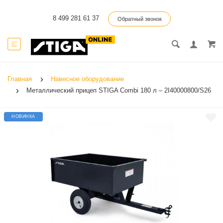
8 499 281 61 37
Обратный звонок
Главная
Навесное оборудование
Металлический прицеп STIGA Combi 180 л – 2I40000800/S26
НОВИНКА