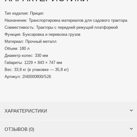
Тип изделия: Прицеп
Назначение: Транспортировка материалов для садового трактора
Совместимость: Тракторы с передней режущей платформой
Функция: Буксировка и перевозка грузов
Материал: Прочный металл
Объем: 180 л
Диаметр колес: 330 мм
Габариты: 1229 × 843 × 747 мм
Вес: 33,8 кг (в упаковке — 35,8 кг)
Артикул: 2I40000800/S26
ХАРАКТЕРИСТИКИ
ОТЗЫВОВ (0)