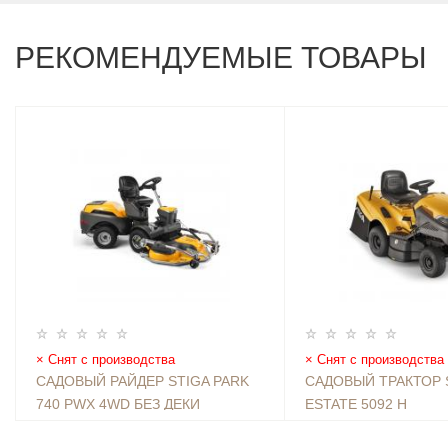
РЕКОМЕНДУЕМЫЕ ТОВАРЫ
Снят с производства
Снят с производства
САДОВЫЙ РАЙДЕР STIGA PARK
САДОВЫЙ ТРАКТОР 
740 PWX 4WD БЕЗ ДЕКИ
ESTATE 5092 H
1095490 ₽
449990 ₽