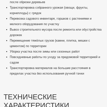
после обрезки деревьев
Транспортировка собранного урожая (овощи, фрукты,
корнеплоды) с грядок
Перевозка садового инвентаря, горшков с растениями и
мелкого оборудования по участку
Вывоз строительного мусора после ремонта или обустройства
дорожек
Перемещение тяжёлых грузов (камни, плитка, мешки с
цементом) по территории
Уборка участка после зимы или сезонных работ
Повседневные работы по уходу за придомовой территорией и
садом
Транспортировка материалов на большие расстояния в
пределах участка без использования ручной тачки
ТЕХНИЧЕСКИЕ
ХАРАКТЕРИСТИКИ