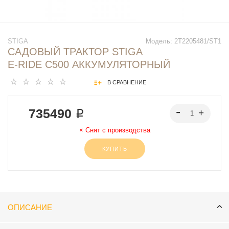
STIGA
Модель:
2T2205481/ST1
САДОВЫЙ ТРАКТОР STIGA
E-RIDE C500 АККУМУЛЯТОРНЫЙ
В СРАВНЕНИЕ
735490 ₽
Снят с производства
КУПИТЬ
ОПИСАНИЕ