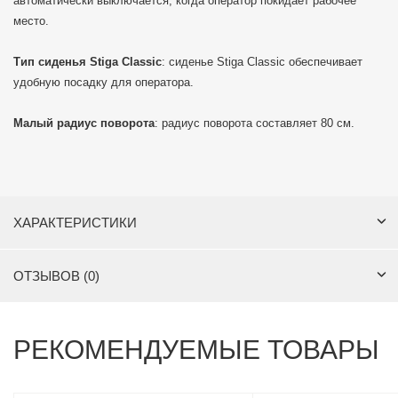
автоматически выключается, когда оператор покидает рабочее
место.
Тип сиденья Stiga Classic
: сиденье Stiga Classic обеспечивает
удобную посадку для оператора.
Малый радиус поворота
: радиус поворота составляет 80 см.
ХАРАКТЕРИСТИКИ
ОТЗЫВОВ (0)
РЕКОМЕНДУЕМЫЕ ТОВАРЫ