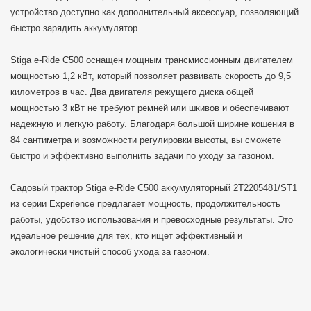
устройство доступно как дополнительный аксессуар, позволяющий
быстро зарядить аккумулятор.
Stiga e-Ride C500 оснащен мощным трансмиссионным двигателем
мощностью 1,2 кВт, который позволяет развивать скорость до 9,5
километров в час. Два двигателя режущего диска общей
мощностью 3 кВт не требуют ремней или шкивов и обеспечивают
надежную и легкую работу. Благодаря большой ширине кошения в
84 сантиметра и возможности регулировки высоты, вы сможете
быстро и эффективно выполнить задачи по уходу за газоном.
Садовый трактор Stiga e-Ride C500 аккумуляторный 2T2205481/ST1
из серии Experience предлагает мощность, продолжительность
работы, удобство использования и превосходные результаты. Это
идеальное решение для тех, кто ищет эффективный и
экологически чистый способ ухода за газоном.