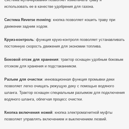
использовать ее в качестве удобрения для газона.
Система Reverse mowing
: кнопка позволяет кошить траву при
движении задним ходом.
Круиз-контроль
: функция круиз-контроля позволяет устанавливать
постоянную скорость движения для экономии топлива.
Боковой отсек для хранения
: трактор оснащен удобным боковым
отсеком для хранения и подстаканником.
Разъем для очистки
: инновационная функция промывки деки
позволяет легко очищать режущую деку с помощью водяного
шланга. Трактор оснащен специальным разъемом для подключения
водяного шланга, облегчая процесс очистки.
Кнопка включения ножей
: кнопка электромагнитной муфты
позволяет управлять включением и выключением лезвий.