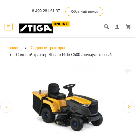
8 499 281 61 37
Обратный звонок
Главная
Садовые тракторы
Садовый трактор Stiga e-Ride C500 аккумуляторный