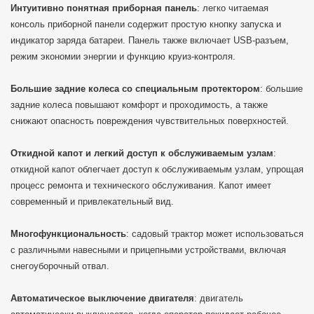
Интуитивно понятная приборная панель
: легко читаемая
консоль приборной панели содержит простую кнопку запуска и
индикатор заряда батареи. Панель также включает USB-разъем,
режим экономии энергии и функцию круиз-контроля.
Большие задние колеса со специальным протектором
: большие
задние колеса повышают комфорт и проходимость, а также
снижают опасность повреждения чувствительных поверхностей.
Откидной капот и легкий доступ к обслуживаемым узлам
:
откидной капот облегчает доступ к обслуживаемым узлам, упрощая
процесс ремонта и технического обслуживания. Капот имеет
современный и привлекательный вид.
Многофункциональность
: садовый трактор может использоваться
с различными навесными и прицепными устройствами, включая
снегоуборочный отвал.
Автоматическое выключение двигателя
: двигатель