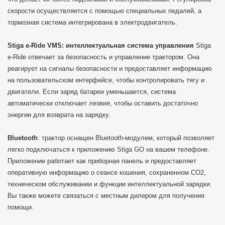
скорости осуществляется с помощью специальных педалей, а
тормозная система интегрирована в электродвигатель.
Stiga e-Ride VMS: интеллектуальная система управления
Stiga
e-Ride отвечает за безопасность и управление трактором. Она
реагирует на сигналы безопасности и предоставляет информацию
на пользовательском интерфейсе, чтобы контролировать тягу и
двигатели. Если заряд батареи уменьшается, система
автоматически отключает лезвия, чтобы оставить достаточно
энергии для возврата на зарядку.
Bluetooth
: трактор оснащен Bluetooth-модулем, который позволяет
легко подключаться к приложению Stiga GO на вашем телефоне.
Приложение работает как приборная панель и предоставляет
оперативную информацию о сеансе кошения, сохраненном CO2,
техническом обслуживании и функции интеллектуальной зарядки.
Вы также можете связаться с местным дилером для получения
помощи.