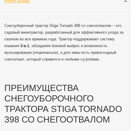
ОПИСАНИЕ
Снегоуборочный трактор Stiga Tornado 398 со снегоотвалом – это
садовый минитрактор, разработанный для эффективного ухода за
газоном во все времена года. Трактор поддерживает систему
кошения
2-в-1
, объединяя боковой выброс и возможность
мульчирования (опционально), а для зимы есть превосходный
снегоотвал, который справится и любыми сугробами.
ПРЕИМУЩЕСТВА
СНЕГОУБОРОЧНОГО
ТРАКТОРА STIGA TORNADO
398 СО СНЕГООТВАЛОМ