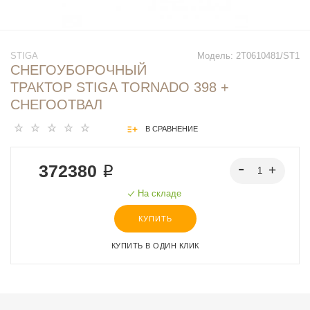
STIGA
Модель:
2T0610481/ST1
СНЕГОУБОРОЧНЫЙ
ТРАКТОР STIGA TORNADO 398 +
СНЕГООТВАЛ
В СРАВНЕНИЕ
372380 ₽
На складе
КУПИТЬ
КУПИТЬ В ОДИН КЛИК