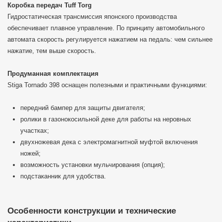
Коробка передач Tuff Torg
Гидростатическая трансмиссия японского производства
обеспечивает плавное управление. По принципу автомобильного
автомата скорость регулируется нажатием на педаль: чем сильнее
нажатие, тем выше скорость.
Продуманная комплектация
Stiga Tornado 398 оснащен полезными и практичными функциями:
передний бампер для защиты двигателя;
ролики в газонокосильной деке для работы на неровных
участках;
двухножевая дека с электромагнитной муфтой включения
ножей;
возможность установки мульчирования (опция);
подстаканник для удобства.
Особенности конструкции и технические