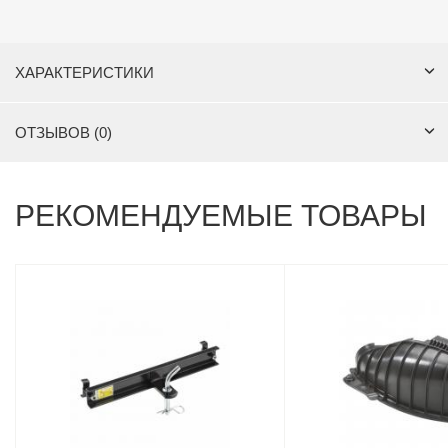
ХАРАКТЕРИСТИКИ
ОТЗЫВОВ (0)
РЕКОМЕНДУЕМЫЕ ТОВАРЫ