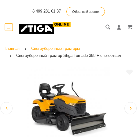
8 499 281 61 37
Обратный звонок
Главная
Снегоуборочные тракторы
Снегоуборочный трактор Stiga Tornado 398 + снегоотвал