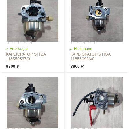
На складе
На складе
КАРБЮРАТОР STIGA
КАРБЮРАТОР STIGA
118550537/0
118550926/0
8700 ₽
7800 ₽