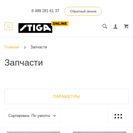
8 499 281 61 37
Обратный звонок
Главная
Запчасти
Запчасти
ПАРАМЕТРЫ