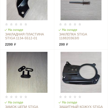
На складе
На складе
ЗАКЛАДНАЯ ПЛАСТИНА
ЗАКЛЕПКА STIGA
STIGA 1134-5512-01
118820363/0
2200 ₽
200 ₽
На складе
На складе
ЗАМОК ЦЕПИ STIGA
ЗАЩИТНЫЙ КОЖУХ STIGA