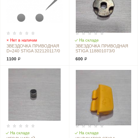
Нет в наличии
На складе
ЗВЕЗДОЧКА ПРИВОДНАЯ
ЗВЕЗДОЧКА ПРИВОДНАЯ
D=240 STIGA 322120117/0
STIGA 118801073/0
1100 ₽
600 ₽
На складе
На складе