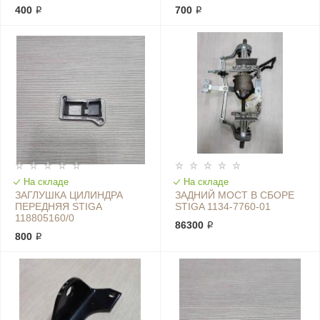
400 ₽
700 ₽
На складе
На складе
ЗАГЛУШКА ЦИЛИНДРА
ЗАДНИЙ МОСТ В СБОРЕ
ПЕРЕДНЯЯ STIGA
STIGA 1134-7760-01
118805160/0
86300 ₽
800 ₽