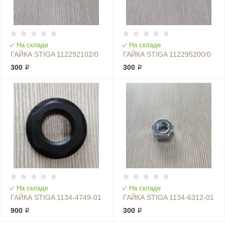
На складе
На складе
ГАЙКА STIGA 112292102/0
ГАЙКА STIGA 112295200/0
300 ₽
300 ₽
На складе
На складе
ГАЙКА STIGA 1134-4749-01
ГАЙКА STIGA 1134-6312-01
900 ₽
300 ₽