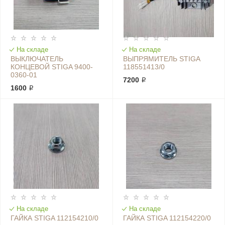
На складе
На складе
ВЫКЛЮЧАТЕЛЬ
ВЫПРЯМИТЕЛЬ STIGA
КОНЦЕВОЙ STIGA 9400-
118551413/0
0360-01
7200 ₽
1600 ₽
На складе
На складе
ГАЙКА STIGA 112154210/0
ГАЙКА STIGA 112154220/0