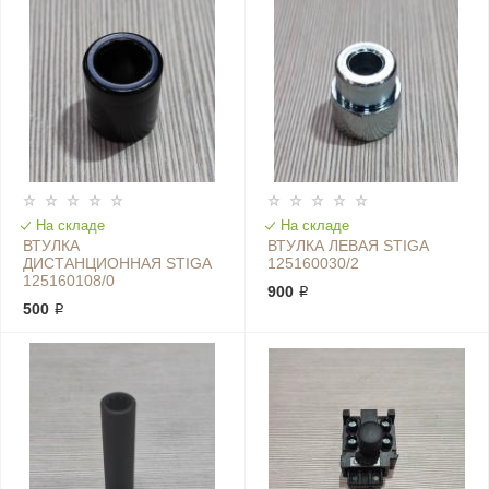
На складе
На складе
ВТУЛКА
ВТУЛКА ЛЕВАЯ STIGA
ДИСТАНЦИОННАЯ STIGA
125160030/2
125160108/0
900 ₽
500 ₽