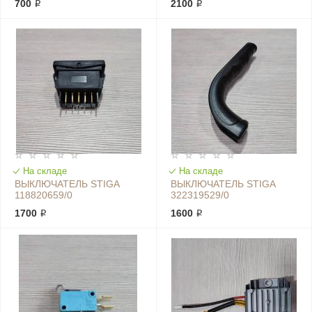
700 ₽
2100 ₽
На складе
На складе
ВЫКЛЮЧАТЕЛЬ STIGA
ВЫКЛЮЧАТЕЛЬ STIGA
118820659/0
322319529/0
1700 ₽
1600 ₽