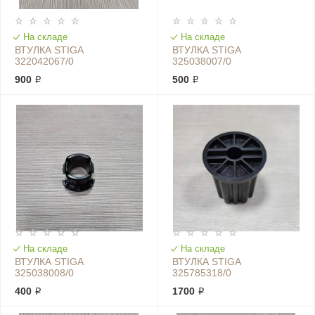
На складе
На складе
ВТУЛКА STIGA
ВТУЛКА STIGA
322042067/0
325038007/0
900 ₽
500 ₽
На складе
На складе
ВТУЛКА STIGA
ВТУЛКА STIGA
325038008/0
325785318/0
400 ₽
1700 ₽