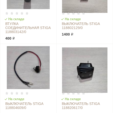
На складе
На складе
ВТУЛКА
ВЫКЛЮЧАТЕЛЬ STIGA
СОЕДИНИТЕЛЬНАЯ STIGA
118802129/0
118803142/0
1400 ₽
400 ₽
На складе
На складе
ВЫКЛЮЧАТЕЛЬ STIGA
ВЫКЛЮЧАТЕЛЬ STIGA
118804609/0
118820617/0