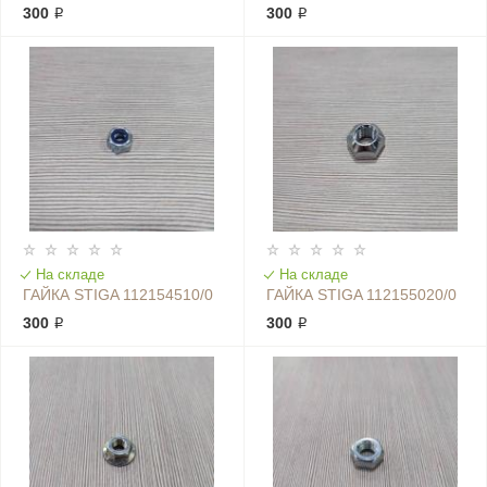
300 ₽
300 ₽
На складе
На складе
ГАЙКА STIGA 112154510/0
ГАЙКА STIGA 112155020/0
300 ₽
300 ₽