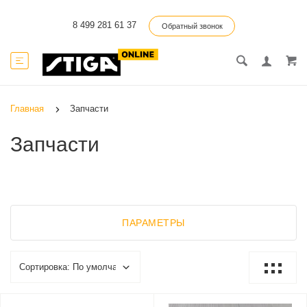
8 499 281 61 37
Обратный звонок
Главная
Запчасти
Запчасти
ПАРАМЕТРЫ